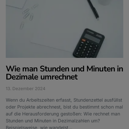
Wie man Stunden und Minuten in
Dezimale umrechnet
13. Dezember 2024
Wenn du Arbeitszeiten erfasst, Stundenzettel ausfüllst
oder Projekte abrechnest, bist du bestimmt schon mal
auf die Herausforderung gestoßen: Wie rechnet man
Stunden und Minuten in Dezimalzahlen um?
Beispielsweise, wie wandelst…