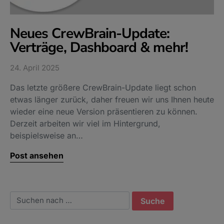
Neues CrewBrain-Update:
Verträge, Dashboard & mehr!
24. April 2025
Das letzte größere CrewBrain-Update liegt schon
etwas länger zurück, daher freuen wir uns Ihnen heute
wieder eine neue Version präsentieren zu können.
Derzeit arbeiten wir viel im Hintergrund,
beispielsweise an…
Post ansehen
Suchen nach: