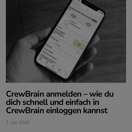
CrewBrain anmelden – wie du
dich schnell und einfach in
CrewBrain einloggen kannst
7. Juli 2025