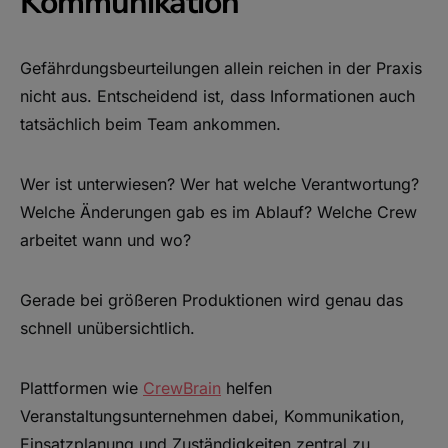
Kommunikation
Gefährdungsbeurteilungen allein reichen in der Praxis
nicht aus. Entscheidend ist, dass Informationen auch
tatsächlich beim Team ankommen.
Wer ist unterwiesen? Wer hat welche Verantwortung?
Welche Änderungen gab es im Ablauf? Welche Crew
arbeitet wann und wo?
Gerade bei größeren Produktionen wird genau das
schnell unübersichtlich.
Plattformen wie
CrewBrain
helfen
Veranstaltungsunternehmen dabei, Kommunikation,
Einsatzplanung und Zuständigkeiten zentral zu