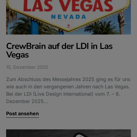
CrewBrain auf der LDI in Las
Vegas
15. Dezember 2025
Zum Abschluss des Messejahres 2025 ging es für uns
wie auch in den vergangenen Jahren nach Las Vegas.
Bei der LDI (Live Design International) vom 7. – 9.
Dezember 2025…
Post ansehen