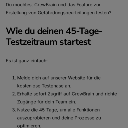
Du möchtest CrewBrain und das Feature zur
Erstellung von Gefährdungsbeurteilungen testen?
Wie du deinen 45-Tage-
Testzeitraum startest
Es ist ganz einfach:
Melde dich auf unserer Website für die
kostenlose Testphase an.
Erhalte sofort Zugriff auf CrewBrain und richte
Zugänge für dein Team ein.
Nutze die 45 Tage, um alle Funktionen
auszuprobieren und deine Prozesse zu
optimieren.