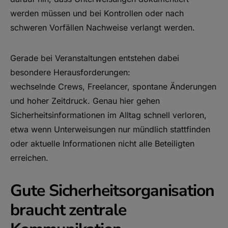
werden müssen und bei Kontrollen oder nach
schweren Vorfällen Nachweise verlangt werden.
Gerade bei Veranstaltungen entstehen dabei
besondere Herausforderungen:
wechselnde Crews, Freelancer, spontane Änderungen
und hoher Zeitdruck. Genau hier gehen
Sicherheitsinformationen im Alltag schnell verloren,
etwa wenn Unterweisungen nur mündlich stattfinden
oder aktuelle Informationen nicht alle Beteiligten
erreichen.
Gute Sicherheitsorganisation
braucht zentrale