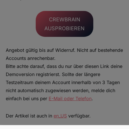
CREWBRAIN
AUSPROBIEREN
Angebot gültig bis auf Widerruf. Nicht auf bestehende
Accounts anrechenbar.
Bitte achte darauf, dass du nur über diesen Link deine
Demoversion registrierst. Sollte der längere
Testzeitraum deinem Account innerhalb von 3 Tagen
nicht automatisch zugewiesen werden, melde dich
einfach bei uns per
E-Mail oder Telefon
.
Der Artikel ist auch in
en_US
verfügbar.