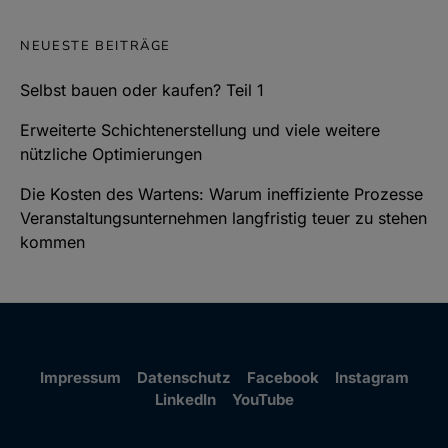
NEUESTE BEITRÄGE
Selbst bauen oder kaufen? Teil 1
Erweiterte Schichtenerstellung und viele weitere
nützliche Optimierungen
Die Kosten des Wartens: Warum ineffiziente Prozesse
Veranstaltungsunternehmen langfristig teuer zu stehen
kommen
Impressum
Datenschutz
Facebook
Instagram
LinkedIn
YouTube