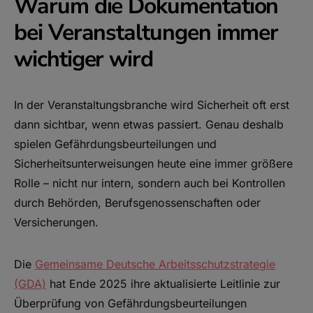
Warum die Dokumentation
bei Veranstaltungen immer
wichtiger wird
In der Veranstaltungsbranche wird Sicherheit oft erst
dann sichtbar, wenn etwas passiert. Genau deshalb
spielen Gefährdungsbeurteilungen und
Sicherheitsunterweisungen heute eine immer größere
Rolle – nicht nur intern, sondern auch bei Kontrollen
durch Behörden, Berufsgenossenschaften oder
Versicherungen.
Die
Gemeinsame Deutsche Arbeitsschutzstrategie
(GDA)
hat Ende 2025 ihre aktualisierte Leitlinie zur
Überprüfung von Gefährdungsbeurteilungen