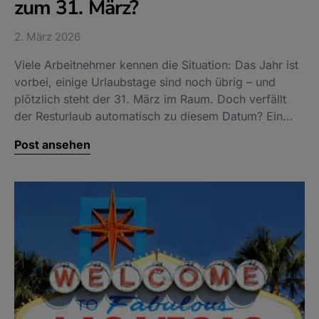
zum 31. März?
2. März 2026
Viele Arbeitnehmer kennen die Situation: Das Jahr ist
vorbei, einige Urlaubstage sind noch übrig – und
plötzlich steht der 31. März im Raum. Doch verfällt
der Resturlaub automatisch zu diesem Datum? Ein…
Post ansehen