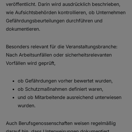
veröffentlicht. Darin wird ausdrücklich beschrieben,
wie Aufsichtsbehörden kontrollieren, ob Unternehmen
Gefährdungsbeurteilungen durchführen und
dokumentieren.
Besonders relevant für die Veranstaltungsbranche:
Nach Arbeitsunfällen oder sicherheitsrelevanten
Vorfällen wird geprüft,
ob Gefährdungen vorher bewertet wurden,
ob Schutzmaßnahmen definiert waren,
und ob Mitarbeitende ausreichend unterwiesen
wurden.
Auch Berufsgenossenschaften weisen regelmäßig
darauf hin, dass Unterweisungen dokumentiert