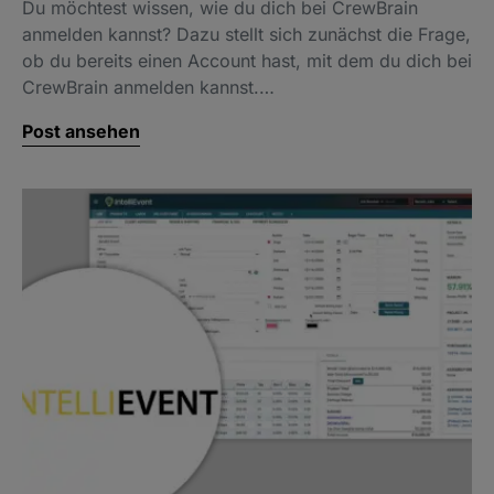
Du möchtest wissen, wie du dich bei CrewBrain
anmelden kannst? Dazu stellt sich zunächst die Frage,
ob du bereits einen Account hast, mit dem du dich bei
CrewBrain anmelden kannst.…
Post ansehen