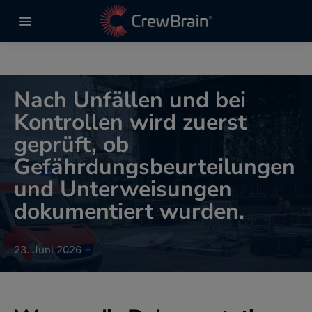
Nach Unfällen und bei
Kontrollen wird zuerst
geprüft, ob
Gefährdungsbeurteilungen
und Unterweisungen
dokumentiert wurden.
23. Juni 2026