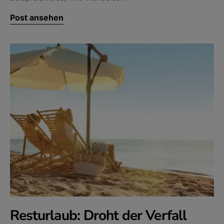
Post ansehen
Resturlaub: Droht der Verfall