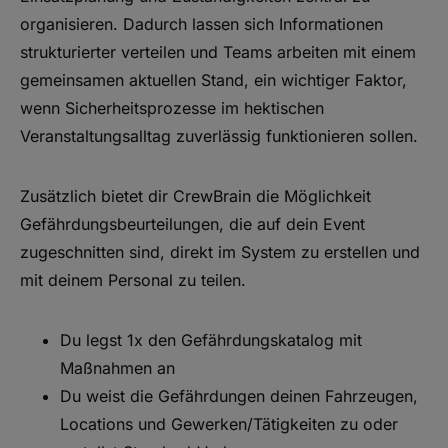
organisieren. Dadurch lassen sich Informationen
strukturierter verteilen und Teams arbeiten mit einem
gemeinsamen aktuellen Stand, ein wichtiger Faktor,
wenn Sicherheitsprozesse im hektischen
Veranstaltungsalltag zuverlässig funktionieren sollen.
Zusätzlich bietet dir CrewBrain die Möglichkeit
Gefährdungsbeurteilungen, die auf dein Event
zugeschnitten sind, direkt im System zu erstellen und
mit deinem Personal zu teilen.
Du legst 1x den Gefährdungskatalog mit
Maßnahmen an
Du weist die Gefährdungen deinen Fahrzeugen,
Locations und Gewerken/Tätigkeiten zu oder