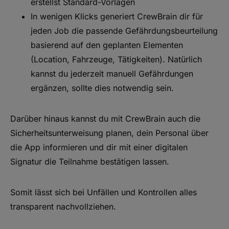
erstellst Standard-Vorlagen
In wenigen Klicks generiert CrewBrain dir für
jeden Job die passende Gefährdungsbeurteilung
basierend auf den geplanten Elementen
(Location, Fahrzeuge, Tätigkeiten). Natürlich
kannst du jederzeit manuell Gefährdungen
ergänzen, sollte dies notwendig sein.
Darüber hinaus kannst du mit CrewBrain auch die
Sicherheitsunterweisung planen, dein Personal über
die App informieren und dir mit einer digitalen
Signatur die Teilnahme bestätigen lassen.
Somit lässt sich bei Unfällen und Kontrollen alles
transparent nachvollziehen.