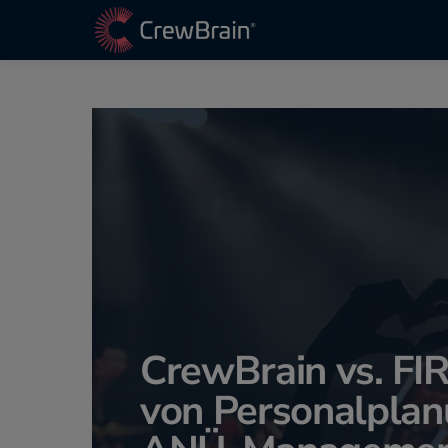
CrewBrain vs. FIR
von Personalplan