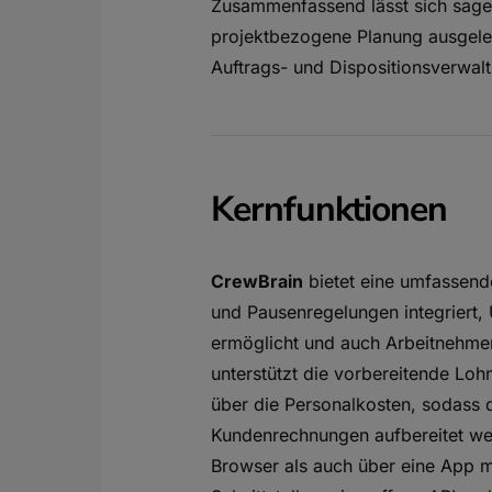
Zusammenfassend lässt sich sagen
projektbezogene Planung ausgelegt
Auftrags- und Dispositionsverwaltu
Kernfunktionen
CrewBrain
bietet eine umfassend
und Pausenregelungen integriert
ermöglicht und auch Arbeitnehmer
unterstützt die vorbereitende Lo
über die Personalkosten, sodass 
Kundenrechnungen aufbereitet we
Browser als auch über eine App m