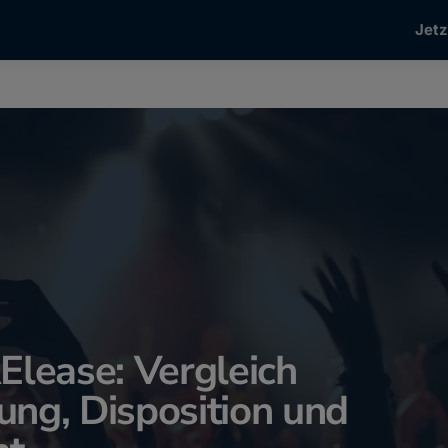
Jetz
Elease: Vergleich
ung, Disposition und