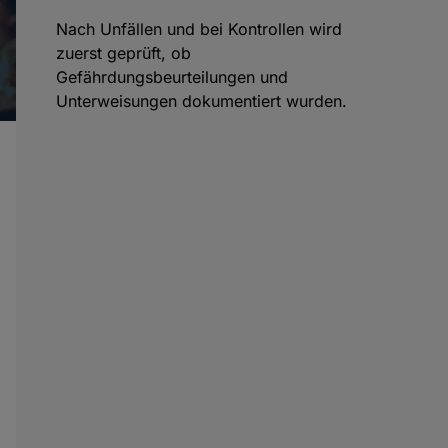
Nach Unfällen und bei Kontrollen wird
zuerst geprüft, ob
Gefährdungsbeurteilungen und
Unterweisungen dokumentiert wurden.