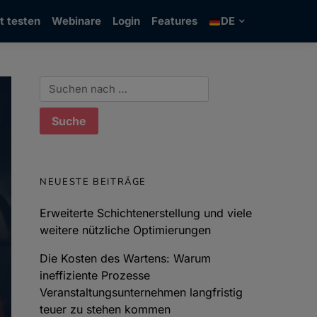
t testen
Webinare
Login
Features
DE
Suchen nach:
NEUESTE BEITRÄGE
Erweiterte Schichtenerstellung und viele
weitere nützliche Optimierungen
Die Kosten des Wartens: Warum
ineffiziente Prozesse
Veranstaltungsunternehmen langfristig
teuer zu stehen kommen