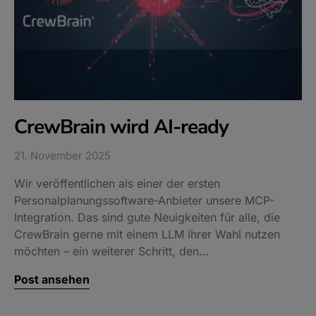
CrewBrain wird AI-ready
21. November 2025
Wir veröffentlichen als einer der ersten
Personalplanungssoftware-Anbieter unsere MCP-
Integration. Das sind gute Neuigkeiten für alle, die
CrewBrain gerne mit einem LLM ihrer Wahl nutzen
möchten – ein weiterer Schritt, den…
Post ansehen