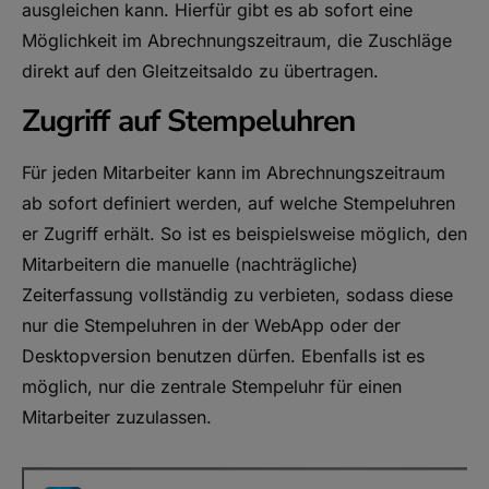
ausgleichen kann. Hierfür gibt es ab sofort eine
Möglichkeit im Abrechnungszeitraum, die Zuschläge
direkt auf den Gleitzeitsaldo zu übertragen.
Zugriff auf Stempeluhren
Für jeden Mitarbeiter kann im Abrechnungszeitraum
ab sofort definiert werden, auf welche Stempeluhren
er Zugriff erhält. So ist es beispielsweise möglich, den
Mitarbeitern die manuelle (nachträgliche)
Zeiterfassung vollständig zu verbieten, sodass diese
nur die Stempeluhren in der WebApp oder der
Desktopversion benutzen dürfen. Ebenfalls ist es
möglich, nur die zentrale Stempeluhr für einen
Mitarbeiter zuzulassen.