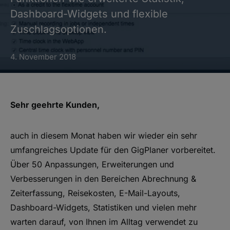
Dashboard-Widgets und flexible
Zuschlagsoptionen.
4. November 2018
Sehr geehrte Kunden,
auch in diesem Monat haben wir wieder ein sehr
umfangreiches Update für den GigPlaner vorbereitet.
Über 50 Anpassungen, Erweiterungen und
Verbesserungen in den Bereichen Abrechnung &
Zeiterfassung, Reisekosten, E-Mail-Layouts,
Dashboard-Widgets, Statistiken und vielen mehr
warten darauf, von Ihnen im Alltag verwendet zu