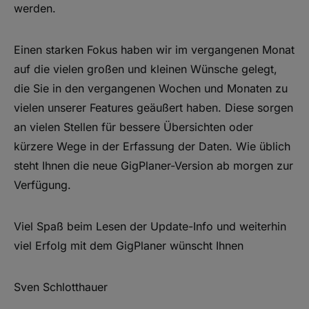
werden.
Einen starken Fokus haben wir im vergangenen Monat
auf die vielen großen und kleinen Wünsche gelegt,
die Sie in den vergangenen Wochen und Monaten zu
vielen unserer Features geäußert haben. Diese sorgen
an vielen Stellen für bessere Übersichten oder
kürzere Wege in der Erfassung der Daten. Wie üblich
steht Ihnen die neue GigPlaner-Version ab morgen zur
Verfügung.
Viel Spaß beim Lesen der Update-Info und weiterhin
viel Erfolg mit dem GigPlaner wünscht Ihnen
Sven Schlotthauer