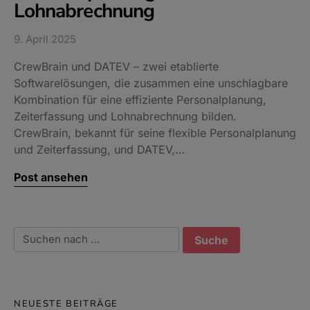
Lohnabrechnung
9. April 2025
CrewBrain und DATEV – zwei etablierte
Softwarelösungen, die zusammen eine unschlagbare
Kombination für eine effiziente Personalplanung,
Zeiterfassung und Lohnabrechnung bilden.
CrewBrain, bekannt für seine flexible Personalplanung
und Zeiterfassung, und DATEV,…
Post ansehen
Suchen nach:
NEUESTE BEITRÄGE