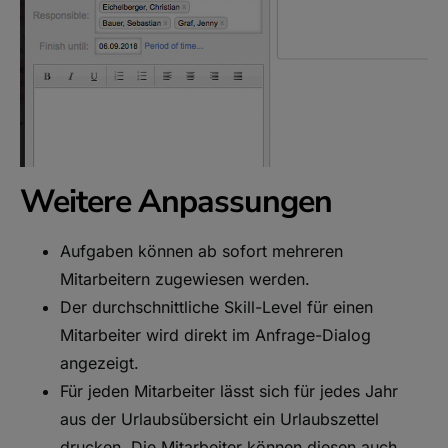
Weitere Anpassungen
Aufgaben können ab sofort mehreren
Mitarbeitern zugewiesen werden.
Der durchschnittliche Skill-Level für einen
Mitarbeiter wird direkt im Anfrage-Dialog
angezeigt.
Für jeden Mitarbeiter lässt sich für jedes Jahr
aus der Urlaubsübersicht ein Urlaubszettel
drucken. Die Mitarbeiter können diesen auch