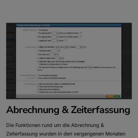
Abrechnung & Zeiterfassung
Die Funktionen rund um die Abrechnung &
Zeiterfassung wurden in den vergangenen Monaten