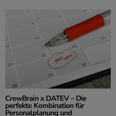
CrewBrain x DATEV – Die
perfekte Kombination für
Personalplanung und