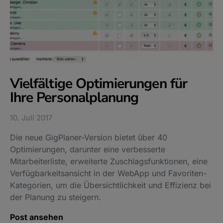
Vielfältige Optimierungen für
Ihre Personalplanung
10. Juli 2017
Die neue GigPlaner-Version bietet über 40
Optimierungen, darunter eine verbesserte
Mitarbeiterliste, erweiterte Zuschlagsfunktionen, eine
Verfügbarkeitsansicht in der WebApp und Favoriten-
Kategorien, um die Übersichtlichkeit und Effizienz bei
der Planung zu steigern.
Post ansehen