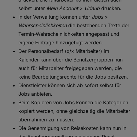
selbst unter
Mein Account
>
Urlaub
drucken.
In der Verwaltung können unter
Jobs
>
Wahrscheinlichkeiten
die bestehenden Texte der
Termin-Wahrscheinlichkeiten angepasst und
eigene Einträge hinzugefügt werden.
Der Personalbedarf (x/x Mitarbeiter) im
Kalender kann über die Benutzergruppen nun
auch für Mitarbeiter freigegeben werden, die
keine Bearbeitungsrechte für die Jobs besitzen.
Dienstleister können sich ab sofort selbst für
Jobs anbieten.
Beim Kopieren von Jobs können die Kategorien
kopiert werden, ohne gleichzeitig die Mitarbeiter
übernahmen zu müssen.
Die Genehmigung von Reisekosten kann nun in
der Benutzerverwaltung als eigenes Recht