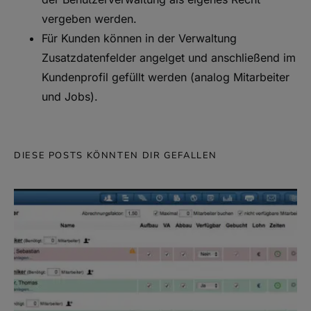
vergeben werden.
Für Kunden können in der Verwaltung
Zusatzdatenfelder angelget und anschließend im
Kundenprofil gefüllt werden (analog Mitarbeiter
und Jobs).
DIESE POSTS KÖNNTEN DIR GEFALLEN