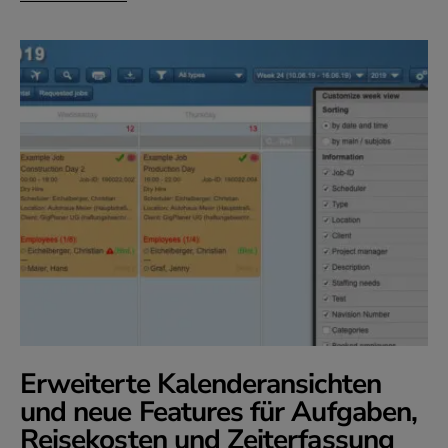
Erweiterte Kalenderansichten
und neue Features für Aufgaben,
Reisekosten und Zeiterfassung