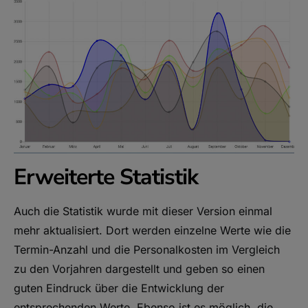
Erweiterte Statistik
Auch die Statistik wurde mit dieser Version einmal
mehr aktualisiert. Dort werden einzelne Werte wie die
Termin-Anzahl und die Personalkosten im Vergleich
zu den Vorjahren dargestellt und geben so einen
guten Eindruck über die Entwicklung der
entsprechenden Werte. Ebenso ist es möglich, die