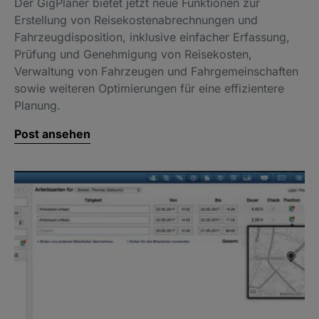
Der GigPlaner bietet jetzt neue Funktionen zur
Erstellung von Reisekostenabrechnungen und
Fahrzeugdisposition, inklusive einfacher Erfassung,
Prüfung und Genehmigung von Reisekosten,
Verwaltung von Fahrzeugen und Fahrgemeinschaften
sowie weiteren Optimierungen für eine effizientere
Planung.
Post ansehen