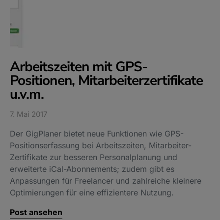
Arbeitszeiten mit GPS-
Positionen, Mitarbeiterzertifikate
u.v.m.
7. Mai 2017
Der GigPlaner bietet neue Funktionen wie GPS-
Positionserfassung bei Arbeitszeiten, Mitarbeiter-
Zertifikate zur besseren Personalplanung und
erweiterte iCal-Abonnements; zudem gibt es
Anpassungen für Freelancer und zahlreiche kleinere
Optimierungen für eine effizientere Nutzung.
Post ansehen