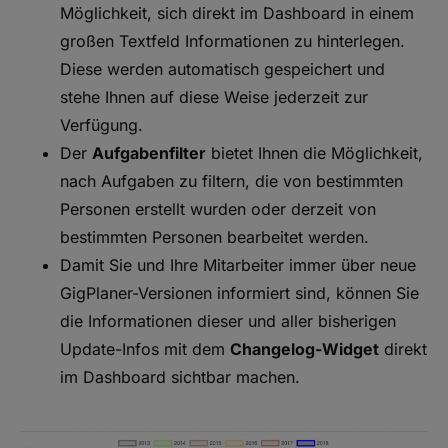
Möglichkeit, sich direkt im Dashboard in einem
großen Textfeld Informationen zu hinterlegen.
Diese werden automatisch gespeichert und
stehe Ihnen auf diese Weise jederzeit zur
Verfügung.
Der
Aufgabenfilter
bietet Ihnen die Möglichkeit,
nach Aufgaben zu filtern, die von bestimmten
Personen erstellt wurden oder derzeit von
bestimmten Personen bearbeitet werden.
Damit Sie und Ihre Mitarbeiter immer über neue
GigPlaner-Versionen informiert sind, können Sie
die Informationen dieser und aller bisherigen
Update-Infos mit dem
Changelog-Widget
direkt
im Dashboard sichtbar machen.