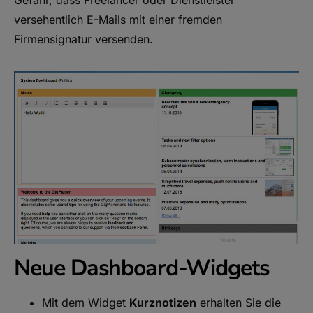
versehentlich E-Mails mit einer fremden
Firmensignatur versenden.
Neue Dashboard-Widgets
Mit dem Widget
Kurznotizen
erhalten Sie die