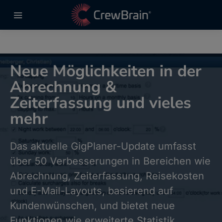
Neue Möglichkeiten in der
Abrechnung &
Zeiterfassung und vieles
mehr
Das aktuelle GigPlaner-Update umfasst
über 50 Verbesserungen in Bereichen wie
Abrechnung, Zeiterfassung, Reisekosten
und E-Mail-Layouts, basierend auf
Kundenwünschen, und bietet neue
Funktionen wie erweiterte Statistik,