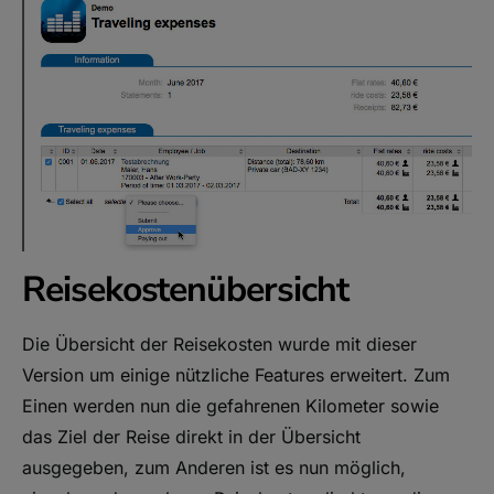
Reisekostenübersicht
Die Übersicht der Reisekosten wurde mit dieser
Version um einige nützliche Features erweitert. Zum
Einen werden nun die gefahrenen Kilometer sowie
das Ziel der Reise direkt in der Übersicht
ausgegeben, zum Anderen ist es nun möglich,