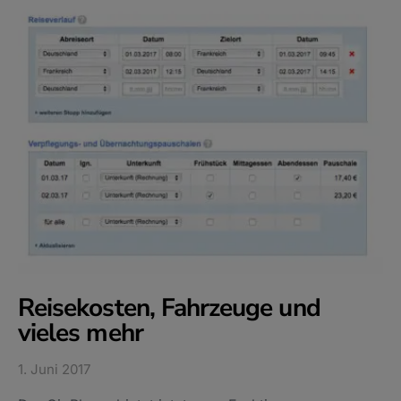
Reisekosten, Fahrzeuge und
vieles mehr
1. Juni 2017