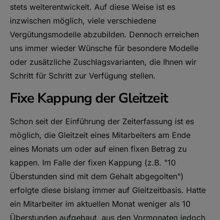
stets weiterentwickelt. Auf diese Weise ist es
inzwischen möglich, viele verschiedene
Vergütungsmodelle abzubilden. Dennoch erreichen
uns immer wieder Wünsche für besondere Modelle
oder zusätzliche Zuschlagsvarianten, die Ihnen wir
Schritt für Schritt zur Verfügung stellen.
Fixe Kappung der Gleitzeit
Schon seit der Einführung der Zeiterfassung ist es
möglich, die Gleitzeit eines Mitarbeiters am Ende
eines Monats um oder auf einen fixen Betrag zu
kappen. Im Falle der fixen Kappung (z.B. "10
Überstunden sind mit dem Gehalt abgegolten")
erfolgte diese bislang immer auf Gleitzeitbasis. Hatte
ein Mitarbeiter im aktuellen Monat weniger als 10
Überstunden aufgebaut, aus den Vormonaten jedoch