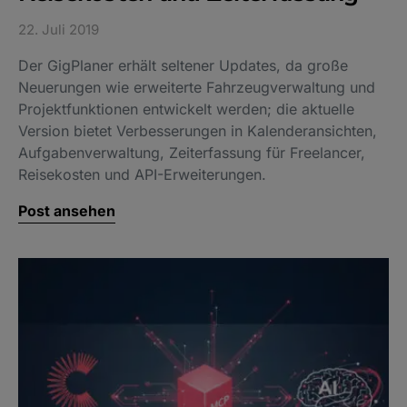
22. Juli 2019
Der GigPlaner erhält seltener Updates, da große
Neuerungen wie erweiterte Fahrzeugverwaltung und
Projektfunktionen entwickelt werden; die aktuelle
Version bietet Verbesserungen in Kalenderansichten,
Aufgabenverwaltung, Zeiterfassung für Freelancer,
Reisekosten und API-Erweiterungen.
Post ansehen