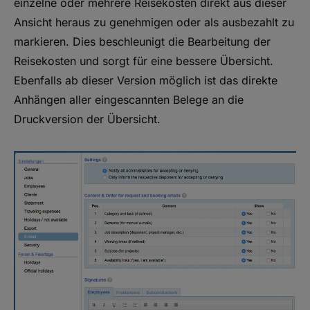
einzelne oder mehrere Reisekosten direkt aus dieser
Ansicht heraus zu genehmigen oder als ausbezahlt zu
markieren. Dies beschleunigt die Bearbeitung der
Reisekosten und sorgt für eine bessere Übersicht.
Ebenfalls ab dieser Version möglich ist das direkte
Anhängen aller eingescannten Belege an die
Druckversion der Übersicht.