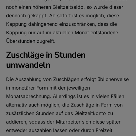
noch einen höheren Gleitzeitsaldo, so wurde dieser
dennoch gekappt. Ab sofort ist es möglich, diese
Kappung dahingehend einzuschränken, dass die
Kappung nur auf im aktuellen Monat entstandene
Überstunden zugreift.
Zuschläge in Stunden
umwandeln
Die Auszahlung von Zuschlägen erfolgt üblicherweise
in monetärer Form mit der jeweiligen
Monatsabrechnung. Allerdings ist es in vielen Fällen
alternativ auch möglich, die Zuschläge in Form von
zusätzlichen Stunden auf das Gleitzeitkonto zu
addieren, sodass der Mitarbeiter sich diese später
entweder auszahlen lassen oder durch Freizeit