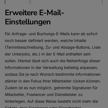
Erweitere E-Mail-
Einstellungen
Für Anfrage- und Buchungs-E-Mails kann ab sofort
noch besser definiert werden, welche Inhalte
(Terminbeschreibung, Zu- und Absage-Buttons, Liste
der Unterjobs, etc.) in der E-Mail enthalten sein
sollen. Hierbei lässt sich auch die Reihenfolge dieser
Informationen in der Verwaltung beliebig anpassen,
sodass Sie je nach Wunsch bestimmte Informationen
stärker in den Fokus Ihrer Mitarbeiter rücken können.
Zudem ist es nun möglich, getrennte Signaturen für
Mitarbeiter, Freelancer und Dienstleister zu
hinterlegen. Auf diese Weise besteht nicht mehr die
Gefahr, dass Freelancer oder Dienstleister